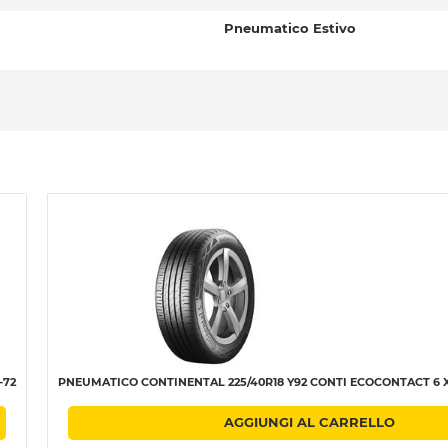
Pneumatico Estivo
-72
PNEUMATICO CONTINENTAL 225/40R18 Y92 CONTI ECOCONTACT 6 XL 
AGGIUNGI AL CARRELLO