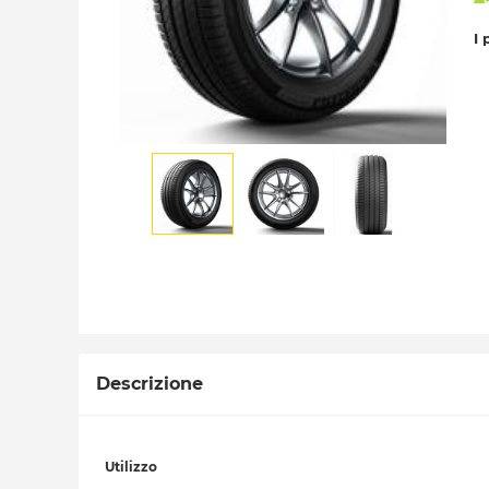
I 
Descrizione
Utilizzo