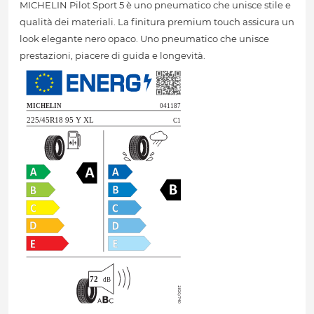
MICHELIN Pilot Sport 5 è uno pneumatico che unisce stile e
qualità dei materiali. La finitura premium touch assicura un
look elegante nero opaco. Uno pneumatico che unisce
prestazioni, piacere di guida e longevità.