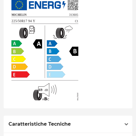
Caratteristiche Tecniche