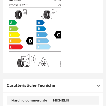
Caratteristiche Tecniche
Marchio commerciale
MICHELIN