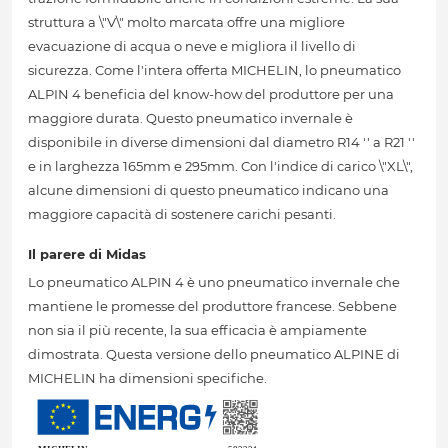
struttura a \"V\" molto marcata offre una migliore
evacuazione di acqua o neve e migliora il livello di
sicurezza. Come l'intera offerta MICHELIN, lo pneumatico
ALPIN 4 beneficia del know-how del produttore per una
maggiore durata. Questo pneumatico invernale è
disponibile in diverse dimensioni dal diametro R14 '' a R21 ''
e in larghezza 165mm e 295mm. Con l'indice di carico \"XL\",
alcune dimensioni di questo pneumatico indicano una
maggiore capacità di sostenere carichi pesanti.
Il parere di Midas
Lo pneumatico ALPIN 4 è uno pneumatico invernale che
mantiene le promesse del produttore francese. Sebbene
non sia il più recente, la sua efficacia è ampiamente
dimostrata. Questa versione dello pneumatico ALPINE di
MICHELIN ha dimensioni specifiche.