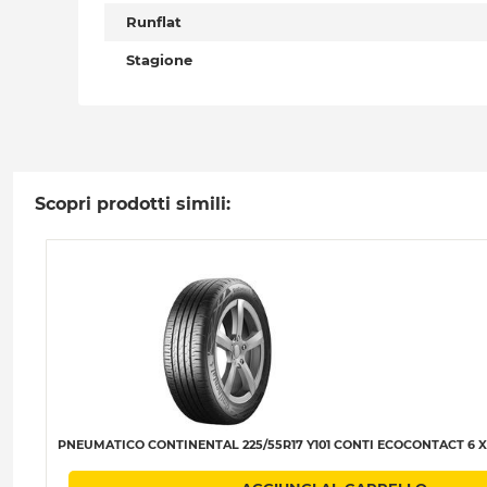
Runflat
Stagione
Scopri prodotti simili:
PNEUMATICO CONTINENTAL 225/55R17 Y101 CONTI ECOCONTACT 6 XL (