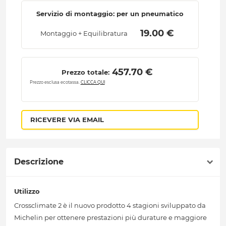
Servizio di montaggio: per un pneumatico
 19.00 € 
Montaggio + Equilibratura
 457.70 € 
Prezzo totale:
Prezzo esclusa ecotassa.
CLICCA QUI
RICEVERE VIA EMAIL
Descrizione
Utilizzo
Crossclimate 2 è il nuovo prodotto 4 stagioni sviluppato da
Michelin per ottenere prestazioni più durature e maggiore