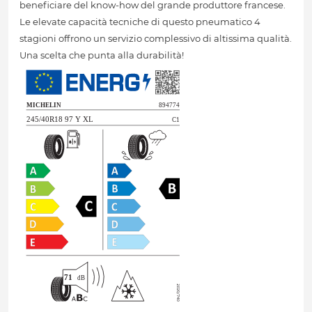
beneficiare del know-how del grande produttore francese.
Le elevate capacità tecniche di questo pneumatico 4
stagioni offrono un servizio complessivo di altissima qualità.
Una scelta che punta alla durabilità!