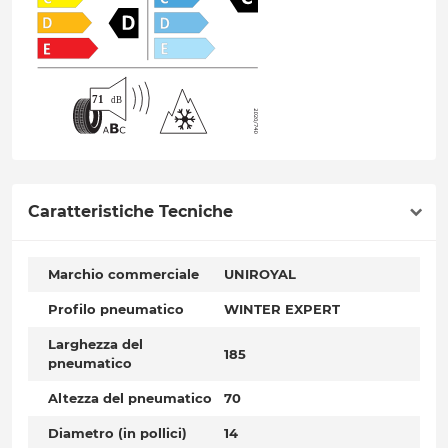
Caratteristiche Tecniche
Marchio commerciale
UNIROYAL
Profilo pneumatico
WINTER EXPERT
Larghezza del
185
pneumatico
Altezza del pneumatico
70
Diametro (in pollici)
14