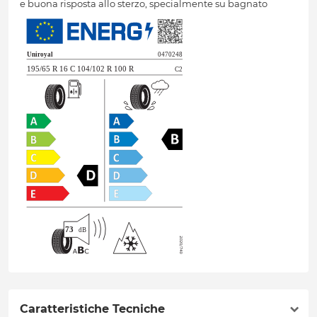
e buona risposta allo sterzo, specialmente su bagnato
Caratteristiche Tecniche