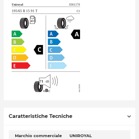
Caratteristiche Tecniche
Marchio commerciale
UNIROYAL