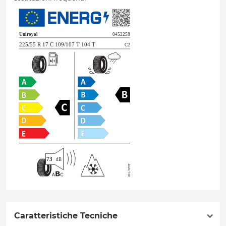
Caratteristiche Tecniche