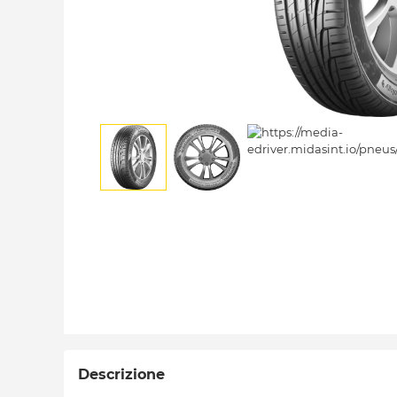
Descrizione