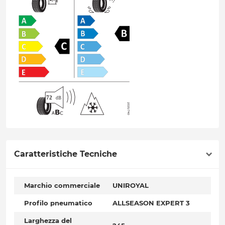
Caratteristiche Tecniche
Marchio commerciale
UNIROYAL
Profilo pneumatico
ALLSEASON EXPERT 3
Larghezza del