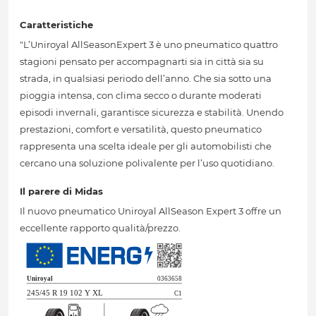
Caratteristiche
"L’Uniroyal AllSeasonExpert 3 è uno pneumatico quattro
stagioni pensato per accompagnarti sia in città sia su
strada, in qualsiasi periodo dell’anno. Che sia sotto una
pioggia intensa, con clima secco o durante moderati
episodi invernali, garantisce sicurezza e stabilità. Unendo
prestazioni, comfort e versatilità, questo pneumatico
rappresenta una scelta ideale per gli automobilisti che
cercano una soluzione polivalente per l’uso quotidiano.
Il parere di Midas
Il nuovo pneumatico Uniroyal AllSeason Expert 3 offre un
eccellente rapporto qualità/prezzo.