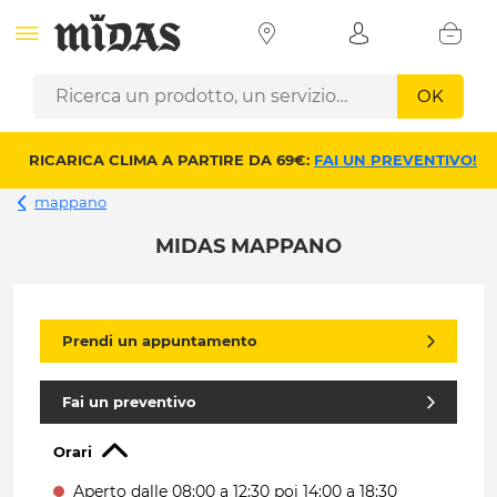
OK
RICARICA CLIMA A PARTIRE DA 69€:
FAI UN PREVENTIVO!
mappano
MIDAS MAPPANO
Prendi un appuntamento
Fai un preventivo
Orari
Aperto dalle 08:00 a 12:30
poi 14:00 a 18:30