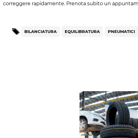
correggere rapidamente. Prenota subito un appunta
BILANCIATURA
EQUILIBRATURA
PNEUMATICI