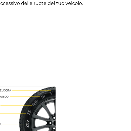
cessivo delle ruote del tuo veicolo.