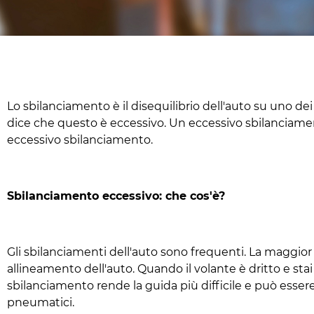
Lo sbilanciamento è il disequilibrio dell'auto su uno dei
dice che questo è eccessivo. Un eccessivo sbilanciamen
eccessivo sbilanciamento.
Sbilanciamento eccessivo: che cos'è?
Gli sbilanciamenti dell'auto sono frequenti. La maggior p
allineamento dell'auto. Quando il volante è dritto e sta
sbilanciamento rende la guida più difficile e può esser
pneumatici.